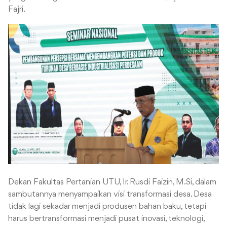
Fajri.
Dekan Fakultas Pertanian UTU, Ir. Rusdi Faizin, M.Si, dalam
sambutannya menyampaikan visi transformasi desa. Desa
tidak lagi sekadar menjadi produsen bahan baku, tetapi
harus bertransformasi menjadi pusat inovasi, teknologi,