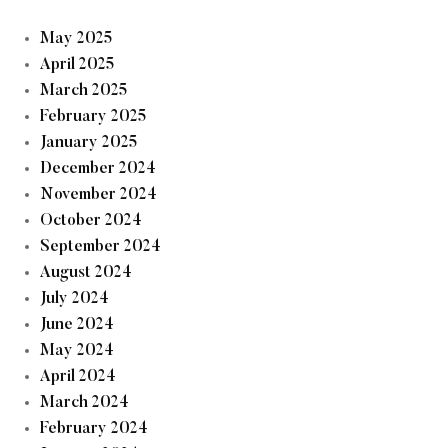
May 2025
April 2025
March 2025
February 2025
January 2025
December 2024
November 2024
October 2024
September 2024
August 2024
July 2024
June 2024
May 2024
April 2024
March 2024
February 2024