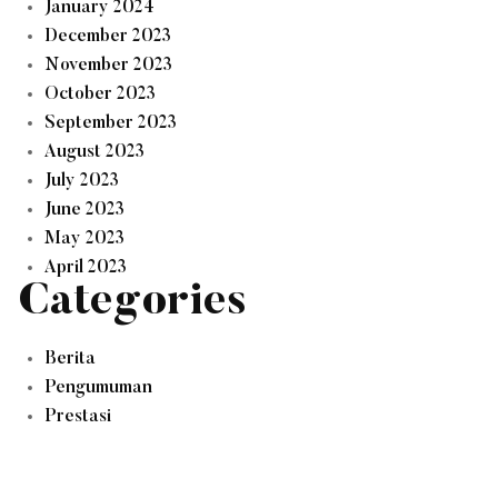
January 2024
December 2023
November 2023
October 2023
September 2023
August 2023
July 2023
June 2023
May 2023
April 2023
Categories
Berita
Pengumuman
Prestasi