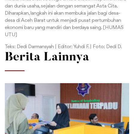
dan dunia usaha, sejalan dengan semangat Asta Cita.
Diharapkan, langkah ini akan membuka jalan bagi desa-
desa di Aceh Barat untuk menjadi pusat pertumbuhan
ekonomi baru yang mandiri dan berdaya saing. [HUMAS
UTU]
Teks: Dedi Darmansyah | Editor: Yuhdi F. | Foto: Dedi D.
Berita Lainnya