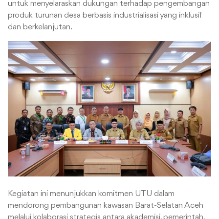
untuk menyelaraskan dukungan terhadap pengembangan
produk turunan desa berbasis industrialisasi yang inklusif
dan berkelanjutan.
Kegiatan ini menunjukkan komitmen UTU dalam
mendorong pembangunan kawasan Barat-Selatan Aceh
melalui kolaborasi strategis antara akademisi, pemerintah,