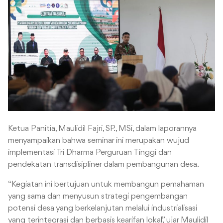
Ketua Panitia, Maulidil Fajri, SP., MSi, dalam laporannya
menyampaikan bahwa seminar ini merupakan wujud
implementasi Tri Dharma Perguruan Tinggi dan
pendekatan transdisipliner dalam pembangunan desa.
“Kegiatan ini bertujuan untuk membangun pemahaman
yang sama dan menyusun strategi pengembangan
potensi desa yang berkelanjutan melalui industrialisasi
yang terintegrasi dan berbasis kearifan lokal,” ujar Maulidil