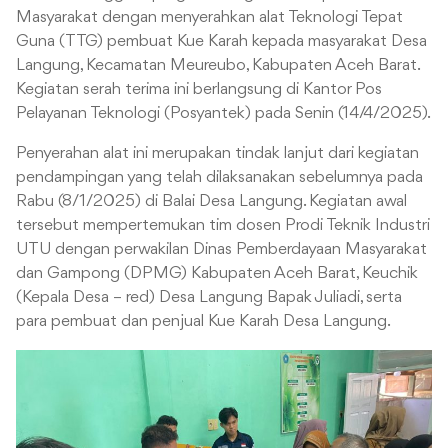
Masyarakat dengan menyerahkan alat Teknologi Tepat
Guna (TTG) pembuat Kue Karah kepada masyarakat Desa
Langung, Kecamatan Meureubo, Kabupaten Aceh Barat.
Kegiatan serah terima ini berlangsung di Kantor Pos
Pelayanan Teknologi (Posyantek) pada Senin (14/4/2025).
Penyerahan alat ini merupakan tindak lanjut dari kegiatan
pendampingan yang telah dilaksanakan sebelumnya pada
Rabu (8/1/2025) di Balai Desa Langung. Kegiatan awal
tersebut mempertemukan tim dosen Prodi Teknik Industri
UTU dengan perwakilan Dinas Pemberdayaan Masyarakat
dan Gampong (DPMG) Kabupaten Aceh Barat, Keuchik
(Kepala Desa – red) Desa Langung Bapak Juliadi, serta
para pembuat dan penjual Kue Karah Desa Langung.