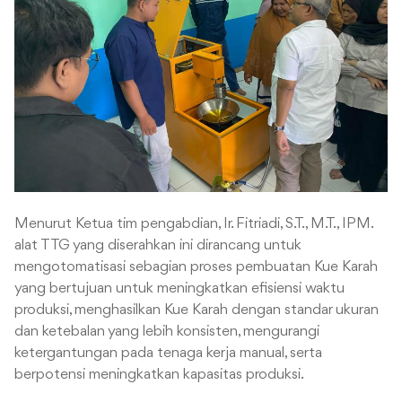
Menurut Ketua tim pengabdian, Ir. Fitriadi, S.T., M.T., IPM.
alat TTG yang diserahkan ini dirancang untuk
mengotomatisasi sebagian proses pembuatan Kue Karah
yang bertujuan untuk meningkatkan efisiensi waktu
produksi, menghasilkan Kue Karah dengan standar ukuran
dan ketebalan yang lebih konsisten, mengurangi
ketergantungan pada tenaga kerja manual, serta
berpotensi meningkatkan kapasitas produksi.