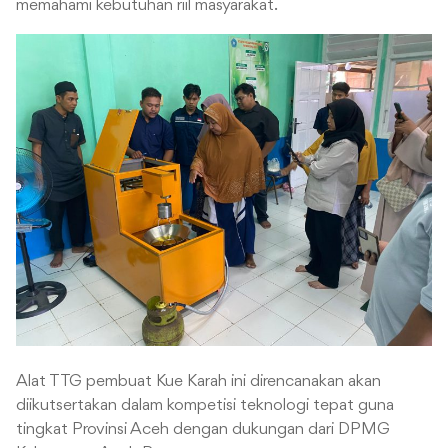
memahami kebutuhan riil masyarakat.
Alat TTG pembuat Kue Karah ini direncanakan akan
diikutsertakan dalam kompetisi teknologi tepat guna
tingkat Provinsi Aceh dengan dukungan dari DPMG