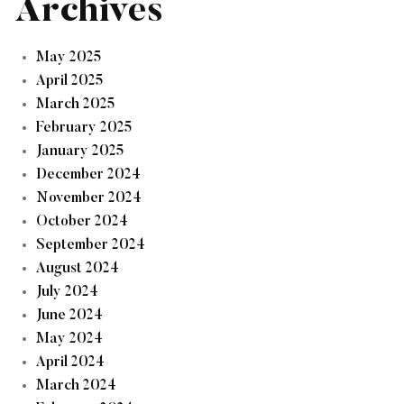
Archives
May 2025
April 2025
March 2025
February 2025
January 2025
December 2024
November 2024
October 2024
September 2024
August 2024
July 2024
June 2024
May 2024
April 2024
March 2024