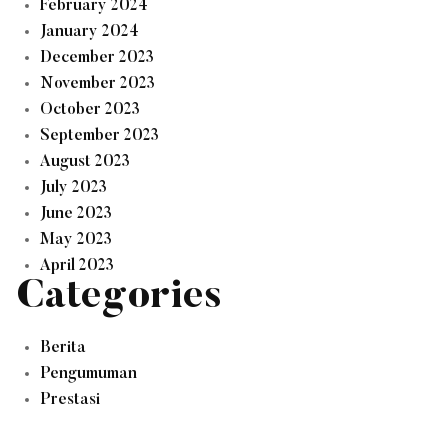
February 2024
January 2024
December 2023
November 2023
October 2023
September 2023
August 2023
July 2023
June 2023
May 2023
April 2023
Categories
Berita
Pengumuman
Prestasi