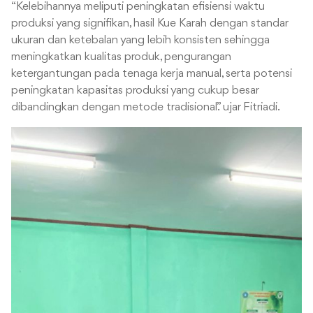
“Kelebihannya meliputi peningkatan efisiensi waktu
produksi yang signifikan, hasil Kue Karah dengan standar
ukuran dan ketebalan yang lebih konsisten sehingga
meningkatkan kualitas produk, pengurangan
ketergantungan pada tenaga kerja manual, serta potensi
peningkatan kapasitas produksi yang cukup besar
dibandingkan dengan metode tradisional.” ujar Fitriadi.