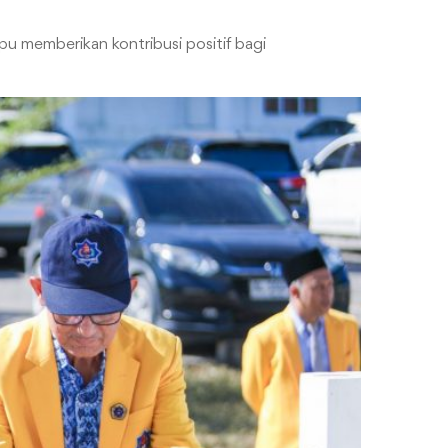
pu memberikan kontribusi positif bagi