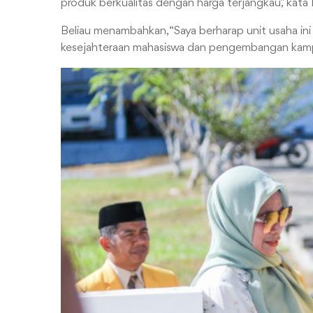
produk berkualitas dengan harga terjangkau,” kata 
Beliau menambahkan, “Saya berharap unit usaha ini 
kesejahteraan mahasiswa dan pengembangan kampu