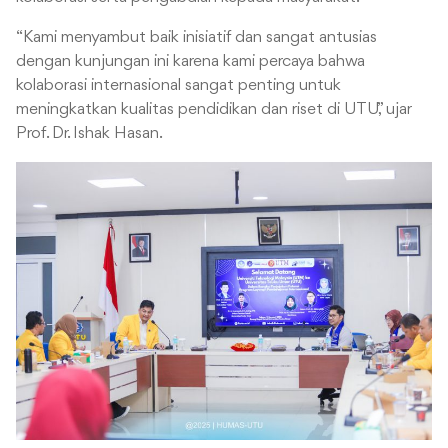
“Kami menyambut baik inisiatif dan sangat antusias
dengan kunjungan ini karena kami percaya bahwa
kolaborasi internasional sangat penting untuk
meningkatkan kualitas pendidikan dan riset di UTU,” ujar
Prof. Dr. Ishak Hasan.