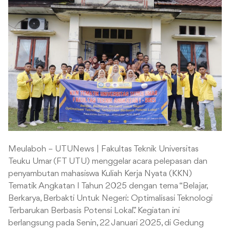
Meulaboh – UTUNews | Fakultas Teknik Universitas
Teuku Umar (FT UTU) menggelar acara pelepasan dan
penyambutan mahasiswa Kuliah Kerja Nyata (KKN)
Tematik Angkatan I Tahun 2025 dengan tema “Belajar,
Berkarya, Berbakti Untuk Negeri: Optimalisasi Teknologi
Terbarukan Berbasis Potensi Lokal.” Kegiatan ini
berlangsung pada Senin, 22 Januari 2025, di Gedung