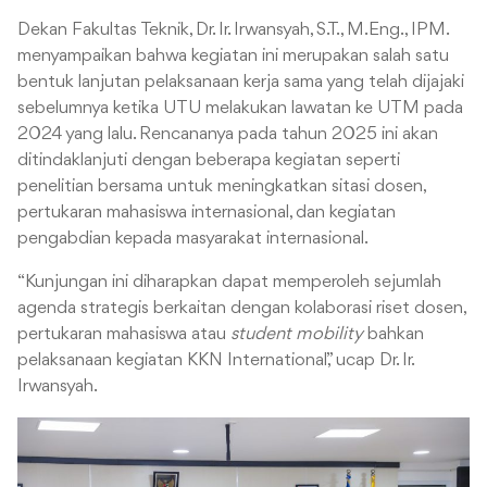
Dekan Fakultas Teknik, Dr. Ir. Irwansyah, S.T., M.Eng., IPM.
menyampaikan bahwa kegiatan ini merupakan salah satu
bentuk lanjutan pelaksanaan kerja sama yang telah dijajaki
sebelumnya ketika UTU melakukan lawatan ke UTM pada
2024 yang lalu. Rencananya pada tahun 2025 ini akan
ditindaklanjuti dengan beberapa kegiatan seperti
penelitian bersama untuk meningkatkan sitasi dosen,
pertukaran mahasiswa internasional, dan kegiatan
pengabdian kepada masyarakat internasional.
“Kunjungan ini diharapkan dapat memperoleh sejumlah
agenda strategis berkaitan dengan kolaborasi riset dosen,
pertukaran mahasiswa atau
student mobility
bahkan
pelaksanaan kegiatan KKN International,” ucap Dr. Ir.
Irwansyah.