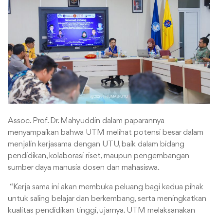
Assoc. Prof. Dr. Mahyuddin dalam paparannya
menyampaikan bahwa UTM melihat potensi besar dalam
menjalin kerjasama dengan UTU, baik dalam bidang
pendidikan, kolaborasi riset, maupun pengembangan
sumber daya manusia dosen dan mahasiswa.
“Kerja sama ini akan membuka peluang bagi kedua pihak
untuk saling belajar dan berkembang, serta meningkatkan
kualitas pendidikan tinggi, ujarnya. UTM melaksanakan