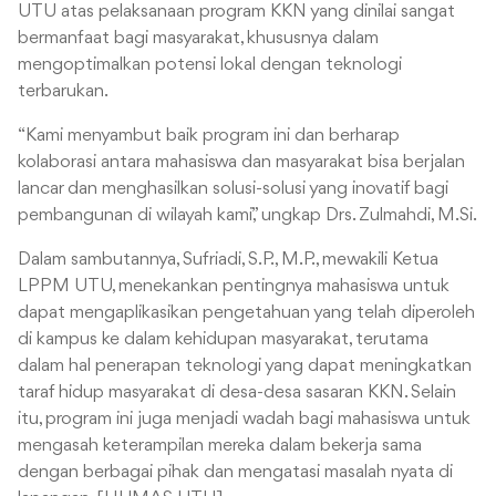
UTU atas pelaksanaan program KKN yang dinilai sangat
bermanfaat bagi masyarakat, khususnya dalam
mengoptimalkan potensi lokal dengan teknologi
terbarukan.
“Kami menyambut baik program ini dan berharap
kolaborasi antara mahasiswa dan masyarakat bisa berjalan
lancar dan menghasilkan solusi-solusi yang inovatif bagi
pembangunan di wilayah kami,” ungkap Drs. Zulmahdi, M.Si.
Dalam sambutannya, Sufriadi, S.P., M.P., mewakili Ketua
LPPM UTU, menekankan pentingnya mahasiswa untuk
dapat mengaplikasikan pengetahuan yang telah diperoleh
di kampus ke dalam kehidupan masyarakat, terutama
dalam hal penerapan teknologi yang dapat meningkatkan
taraf hidup masyarakat di desa-desa sasaran KKN. Selain
itu, program ini juga menjadi wadah bagi mahasiswa untuk
mengasah keterampilan mereka dalam bekerja sama
dengan berbagai pihak dan mengatasi masalah nyata di