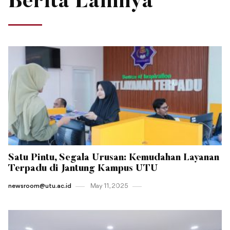
Berita Lainnya
Satu Pintu, Segala Urusan: Kemudahan Layanan
Terpadu di Jantung Kampus UTU
newsroom@utu.ac.id
May 11 , 2025