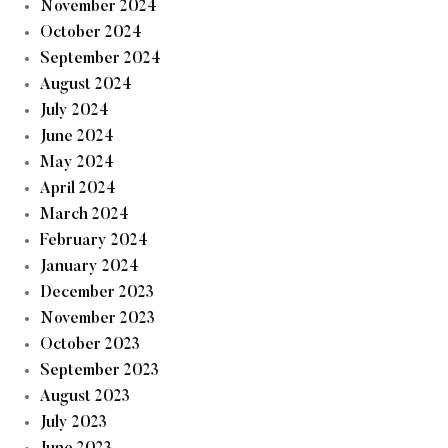
November 2024
October 2024
September 2024
August 2024
July 2024
June 2024
May 2024
April 2024
March 2024
February 2024
January 2024
December 2023
November 2023
October 2023
September 2023
August 2023
July 2023