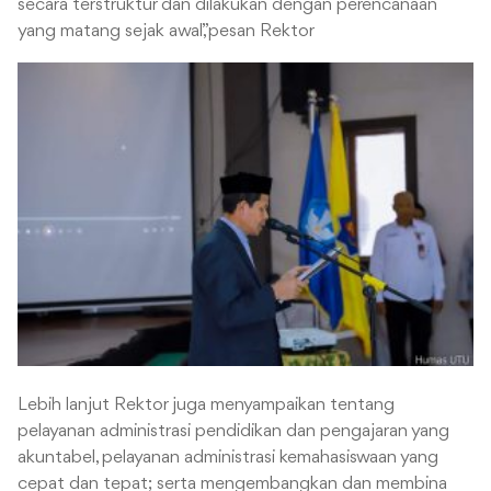
secara terstruktur dan dilakukan dengan perencanaan
yang matang sejak awal,”pesan Rektor
Lebih lanjut Rektor juga menyampaikan tentang
pelayanan administrasi pendidikan dan pengajaran yang
akuntabel, pelayanan administrasi kemahasiswaan yang
cepat dan tepat; serta mengembangkan dan membina