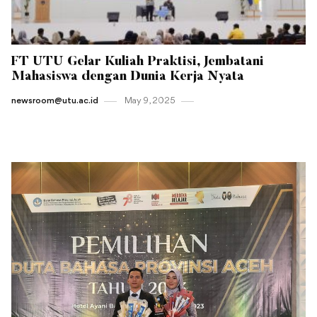
FT UTU Gelar Kuliah Praktisi, Jembatani
Mahasiswa dengan Dunia Kerja Nyata
newsroom@utu.ac.id
May 9 , 2025