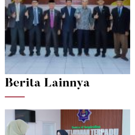
Berita Lainnya