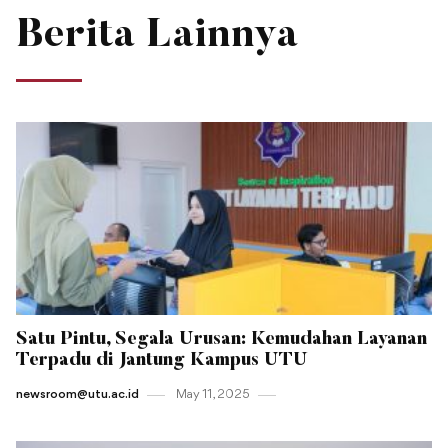
Berita Lainnya
Satu Pintu, Segala Urusan: Kemudahan Layanan
Terpadu di Jantung Kampus UTU
newsroom@utu.ac.id
May 11 , 2025