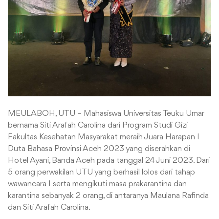
MEULABOH, UTU – Mahasiswa Universitas Teuku Umar
bernama Siti Arafah Carolina dari Program Studi Gizi
Fakultas Kesehatan Masyarakat meraih Juara Harapan I
Duta Bahasa Provinsi Aceh 2023 yang diserahkan di
Hotel Ayani, Banda Aceh pada tanggal 24 Juni 2023. Dari
5 orang perwakilan UTU yang berhasil lolos dari tahap
wawancara I serta mengikuti masa prakarantina dan
karantina sebanyak 2 orang, di antaranya Maulana Rafinda
dan Siti Arafah Carolina.