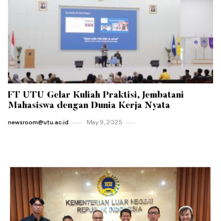
FT UTU Gelar Kuliah Praktisi, Jembatani
Mahasiswa dengan Dunia Kerja Nyata
newsroom@utu.ac.id
May 9 , 2025