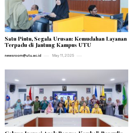
Satu Pintu, Segala Urusan: Kemudahan Layanan
Terpadu di Jantung Kampus UTU
newsroom@utu.ac.id
May 11 , 2025