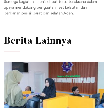
Semoga kegiatan sejenis dapat terus terlaksana dalam
upaya mendukung penguatan riset kelautan dan
perikanan pesisir barat dan selatan Aceh.
Berita Lainnya