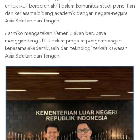
untuk ikut berperan aktif dalam komunitas studi, penelitian
dan kerjasama bidang akademik dengan negara-negara
Asia Selatan dan Tengah.
Jatmiko mengatakan Kemenlu akan berupaya
menggandeng UTU dalam program pengembangan
kerjasama akademik, sain dan teknologi terkait kawasan
Asia Selatan dan Tengah.