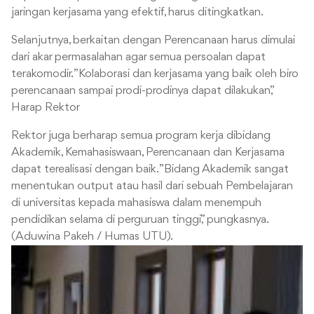
jaringan kerjasama yang efektif, harus ditingkatkan.
Selanjutnya, berkaitan dengan Perencanaan harus dimulai
dari akar permasalahan agar semua persoalan dapat
terakomodir. ”Kolaborasi dan kerjasama yang baik oleh biro
perencanaan sampai prodi-prodinya dapat dilakukan,”
Harap Rektor
Rektor juga berharap semua program kerja dibidang
Akademik, Kemahasiswaan, Perencanaan dan Kerjasama
dapat terealisasi dengan baik. ”Bidang Akademik sangat
menentukan output atau hasil dari sebuah Pembelajaran
di universitas kepada mahasiswa dalam menempuh
pendidikan selama di perguruan tinggi,” pungkasnya.
(Aduwina Pakeh / Humas UTU).