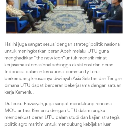
Hal ini juga sangat sesuai dengan strategi politik nasional
untuk meningkatkan peran Aceh melalui UTU guna
menghadirkan “the new icon” untuk menarik minat
kerjasama internasional sehingga eksistensi dan peran
Indonesia dalam international community terus
berkembang khususnya diwilayah Asia Selatan dan Tengah
dimana UTU dapat berperan bekerjasama dengan satuan
kerja Kemenlu.
Dr. Teuku Faizasyah, juga sangat mendukung rencana
MOU antara Kemenlu dengan UTU dalam rangka
memperkuat peran UTU dalam studi dan kajian strategis
politik agro maritim untuk mendukung kebijakan luar