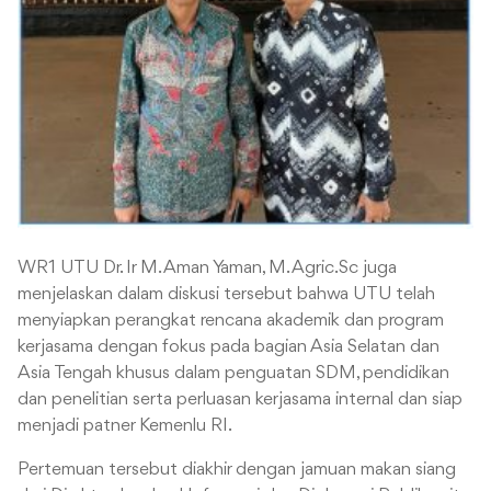
WR1 UTU Dr. Ir M. Aman Yaman, M. Agric.Sc juga
menjelaskan dalam diskusi tersebut bahwa UTU telah
menyiapkan perangkat rencana akademik dan program
kerjasama dengan fokus pada bagian Asia Selatan dan
Asia Tengah khusus dalam penguatan SDM, pendidikan
dan penelitian serta perluasan kerjasama internal dan siap
menjadi patner Kemenlu RI.
Pertemuan tersebut diakhir dengan jamuan makan siang