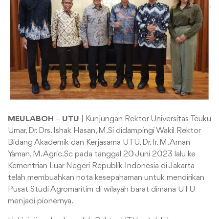
MEULABOH
–
UTU
| Kunjungan Rektor Universitas Teuku
Umar, Dr. Drs. Ishak Hasan, M.Si didampingi Wakil Rektor
Bidang Akademik dan Kerjasama UTU, Dr. Ir. M. Aman
Yaman, M. Agric.Sc pada tanggal 20 Juni 2023 lalu ke
Kementrian Luar Negeri Republik Indonesia di Jakarta
telah membuahkan nota kesepahaman untuk mendirikan
Pusat Studi Agromaritim di wilayah barat dimana UTU
menjadi pionernya.